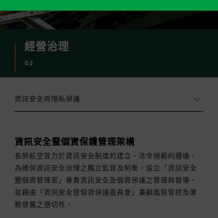
經營治理
02
資訊安全與隱私保護
資訊安全暨個資保護管理架構
長榮航空致力於資訊安全制度的建立、法令規範的遵循，
為確保資訊安全治理之獨立監督及制衡，設立「資訊安全
暨個資管理室」專責資訊安全及個資保護之管理與督導，
並藉由「資訊安全暨個資保護委員會」兼顧風險管控及業
務發展之適切性。