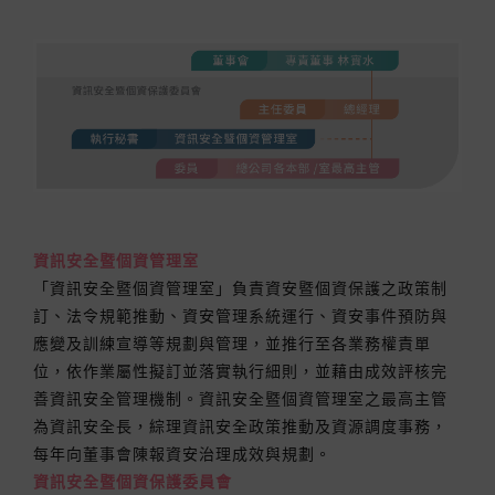
資訊安全暨個資管理室
「資訊安全暨個資管理室」負責資安暨個資保護之政策制
訂、法令規範推動、資安管理系統運行、資安事件預防與
應變及訓練宣導等規劃與管理，並推行至各業務權責單
位，依作業屬性擬訂並落實執行細則，並藉由成效評核完
善資訊安全管理機制。資訊安全暨個資管理室之最高主管
為資訊安全長，綜理資訊安全政策推動及資源調度事務，
每年向董事會陳報資安治理成效與規劃。
資訊安全暨個資保護委員會