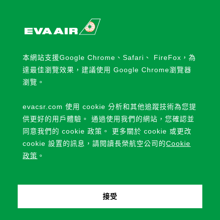
ESG
本網站支援Google Chrome、Safari、 FireFox，為
達最佳瀏覽效果，建議使用 Google Chrome瀏覽器
瀏覽。
evacsr.com 使用 cookie 分析和其他追蹤技術為您提
供更好的用戶體驗。 通過使用我們的網站，您確認並
同意我們的 cookie 政策。 更多關於 cookie 或更改
cookie 設置的訊息，請閱讀長榮航空公司的
Cookie
政策
。
接受